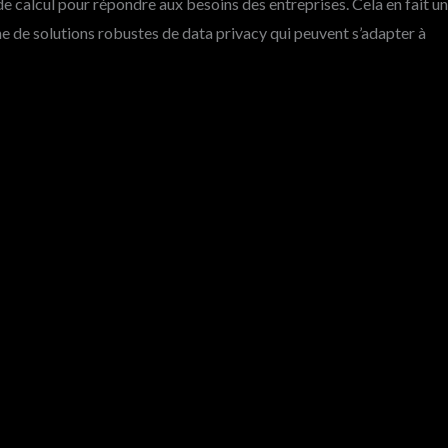
e calcul pour répondre aux besoins des entreprises. Cela en fait u
he de solutions robustes de data privacy qui peuvent s’adapter à