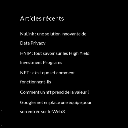
Articles récents
NuLink : une solution innovante de
Data Privacy
HYIP : tout savoir sur les High Yield
Investment Programs
NFT : c’est quoi et comment
fonctionnent-ils
Comment un nft prend de la valeur ?
Google met en place une équipe pour
son entrée sur le Web3