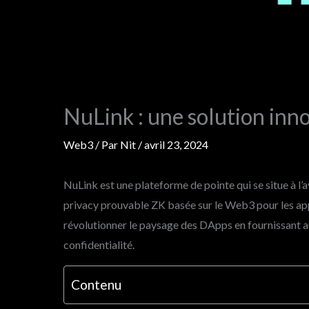
NuLink : une solution inn
Web3
/ Par
Nit
/
avril 23, 2024
NuLink est une plateforme de pointe qui se situe à l
privacy prouvable ZK basée sur le Web3 pour les app
révolutionner le paysage des DApps en fournissant a
confidentialité.
Contenu