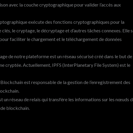
ison avec la couche cryptographique pour valider l’accès aux
yptographique exécute des fonctions cryptographiques pour la
 clés, le cryptage, le décryptage et d’autres tâches connexes. Elle 
our faciliter le chargement et le téléchargement de données
age de notre plateforme est un réseau sécurisé créé dans le but de
e cryptée. Actuellement, IPFS (InterPlanetary File System) est le
 Blockchain est responsable de la gestion de l’enregistrement des
lockchain.
 un réseau de relais qui transfère les informations sur les nœuds 
 de blockchain.