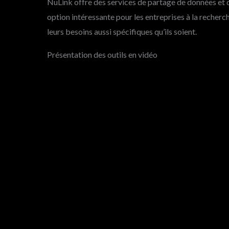
NuLink offre des services de partage de données et d
option intéressante pour les entreprises à la recherc
leurs besoins aussi spécifiques qu’ils soient.
Présentation des outils en vidéo