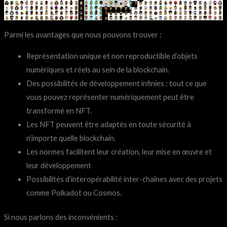
Parmi les avantages que nous pouvons trouver :
Représentation unique et non reproductible d’objets
numériques et réels au sein de la blockchain.
Des possibilités de développement infinies : tout ce que
vous pouvez représenter numériquement peut être
transformé en NFT.
Les NFT peuvent être adaptés en toute sécurité à
n’importe quelle blockchain.
Les normes facilitent leur création, leur mise en œuvre et
leur développement
Possibilités d’interopérabilité inter-chaînes avec des projets
comme Polkadot ou Cosmos.
Si nous parlons des inconvénients :