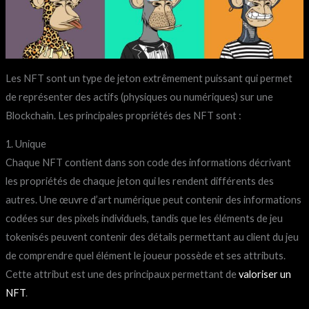
Les NFT sont un type de jeton extrêmement puissant qui permet
de représenter des actifs (physiques ou numériques) sur une
Blockchain. Les principales propriétés des NFT sont :
1. Unique
Chaque NFT contient dans son code des informations décrivant
les propriétés de chaque jeton qui les rendent différents des
autres. Une œuvre d’art numérique peut contenir des informations
codées sur des pixels individuels, tandis que les éléments de jeu
tokenisés peuvent contenir des détails permettant au client du jeu
de comprendre quel élément le joueur possède et ses attributs.
Cette attribut est une des principaux permettant de
valoriser un
NFT
.