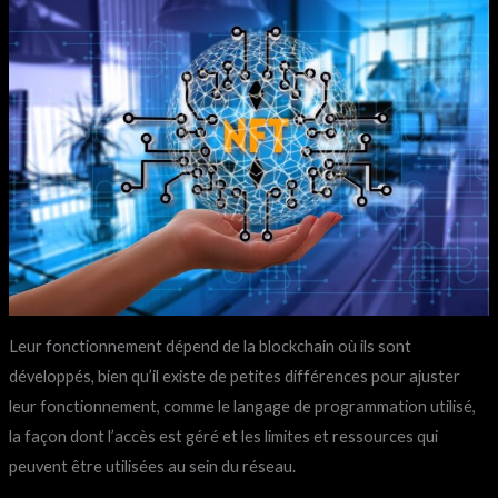
Leur fonctionnement dépend de la blockchain où ils sont
développés, bien qu’il existe de petites différences pour ajuster
leur fonctionnement, comme le langage de programmation utilisé,
la façon dont l’accès est géré et les limites et ressources qui
peuvent être utilisées au sein du réseau.