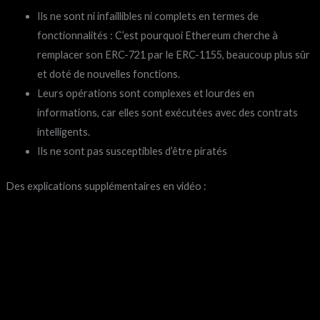
Ils ne sont ni infaillibles ni complets en termes de
fonctionnalités : C’est pourquoi Ethereum cherche à
remplacer son ERC-721 par le ERC-1155, beaucoup plus sûr
et doté de nouvelles fonctions.
Leurs opérations sont complexes et lourdes en
informations, car elles sont exécutées avec des contrats
intelligents.
Ils ne sont pas susceptibles d’être piratés
Des explications supplémentaires en vidéo :