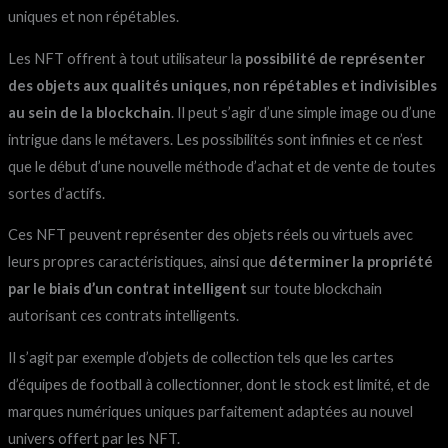
uniques et non répétables.
Les NFT offrent à tout utilisateur la
possibilité de représenter
des objets aux qualités uniques, non répétables et indivisibles
au sein de la blockchain
. Il peut s’agir d’une simple image ou d’une
intrigue dans le métavers. Les possibilités sont infinies et ce n’est
que le début d’une nouvelle méthode d’achat et de vente de toutes
sortes d’actifs.
Ces NFT peuvent représenter des objets réels ou virtuels avec
leurs propres caractéristiques, ainsi que
déterminer la propriété
par le biais d’un contrat intelligent
sur toute blockchain
autorisant ces contrats intelligents.
Il s’agit par exemple d’objets de collection tels que les cartes
d’équipes de football à collectionner, dont le stock est limité, et de
marques numériques uniques parfaitement adaptées au nouvel
univers offert par les NFT.