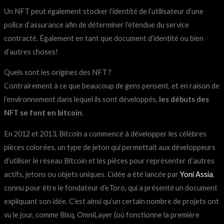
Un NFT peut également stocker l’identité de l’utilisateur d’une
police d’assurance afin de déterminer l’étendue du service
contracté. Également en tant que document d’identité ou bien
d’autres choses!
Quels sont les origines des NFT ?
Contrairement à ce que beaucoup de gens pensent, et en raison de
l’environnement dans lequel ils sont développés,
les débuts des
NFT se font en bitcoin
.
En 2012 et 2013, Bitcoin a commencé à développer les célèbres
pièces colorées, un type de jeton qui permettait aux développeurs
d’utiliser le réseau Bitcoin et les pièces pour représenter d’autres
actifs, jetons ou objets uniques. L’idée a été lancée par
Yoni Assia
,
connu pour être le fondateur d’eToro, qui a présenté un document
expliquant son idée. C’est ainsi qu’un certain nombre de projets ont
vu le jour, comme Bisq, OmniLayer (où fonctionne la première