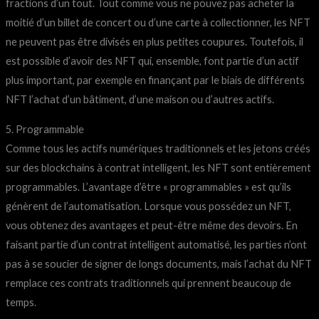
fractions d’un tout. Tout comme vous ne pouvez pas acheter la
moitié d’un billet de concert ou d’une carte à collectionner, les NFT
ne peuvent pas être divisés en plus petites coupures. Toutefois, il
est possible d’avoir des NFT qui, ensemble, font partie d’un actif
plus important, par exemple en finançant par le biais de différents
NFT l’achat d’un bâtiment, d’une maison ou d’autres actifs.
5. Programmable
Comme tous les actifs numériques traditionnels et les jetons créés
sur des blockchains à contrat intelligent, les NFT sont entièrement
programmables. L’avantage d’être « programmables » est qu’ils
génèrent de l’automatisation. Lorsque vous possédez un NFT,
vous obtenez des avantages et peut-être même des devoirs. En
faisant partie d’un contrat intelligent automatisé, les parties n’ont
pas à se soucier de signer de longs documents, mais l’achat du NFT
remplace ces contrats traditionnels qui prennent beaucoup de
temps.