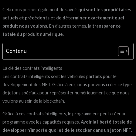
Cela nous permet également de savoir
qui sont les propriétaires
actuels et précédents et de déterminer exactement quel
produit nous voulons
. En d’autres termes, la
transparence
totale du produit numérique
.
Contenu
La clé des contrats intelligents
Les contrats intelligents sont les véhicules parfaits pour le
développement des NFT. Grâce à eux, nous pouvons créer ce type
de jetons spéciaux pour représenter numériquement ce que nous
voulons au sein de la blockchain.
Grâce à ces contrats intelligents, le programmeur peut créer un
programme avec les capacités requises.
Avoir la liberté totale de
développer n’importe quoi et de le stocker dans un jeton NFT.