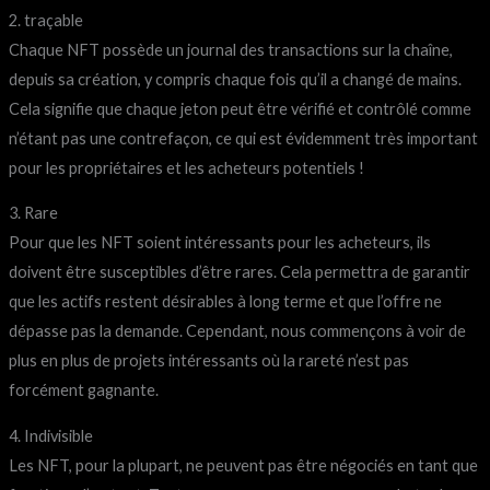
2. traçable
Chaque NFT possède un journal des transactions sur la chaîne,
depuis sa création, y compris chaque fois qu’il a changé de mains.
Cela signifie que chaque jeton peut être vérifié et contrôlé comme
n’étant pas une contrefaçon, ce qui est évidemment très important
pour les propriétaires et les acheteurs potentiels !
3. Rare
Pour que les NFT soient intéressants pour les acheteurs, ils
doivent être susceptibles d’être rares. Cela permettra de garantir
que les actifs restent désirables à long terme et que l’offre ne
dépasse pas la demande. Cependant, nous commençons à voir de
plus en plus de projets intéressants où la rareté n’est pas
forcément gagnante.
4. Indivisible
Les NFT, pour la plupart, ne peuvent pas être négociés en tant que