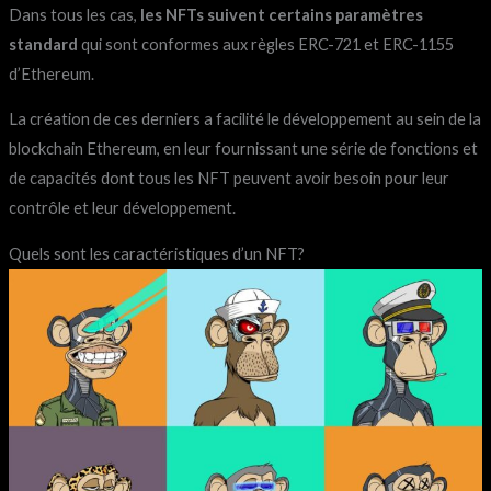
Dans tous les cas,
les NFTs suivent certains paramètres
standard
qui sont conformes aux règles ERC-721 et ERC-1155
d’Ethereum.
La création de ces derniers a facilité le développement au sein de la
blockchain Ethereum, en leur fournissant une série de fonctions et
de capacités dont tous les NFT peuvent avoir besoin pour leur
contrôle et leur développement.
Quels sont les caractéristiques d’un NFT?