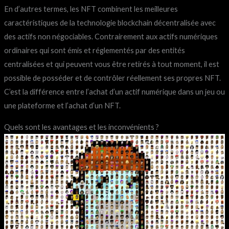
En d’autres termes, les NFT combinent les meilleures
caractéristiques de la technologie blockchain décentralisée avec
des actifs non négociables. Contrairement aux actifs numériques
ordinaires qui sont émis et réglementés par des entités
centralisées et qui peuvent vous être retirés à tout moment, il est
possible de posséder et de contrôler réellement ses propres NFT.
C’est la différence entre l’achat d’un actif numérique dans un jeu ou
une plateforme et l’achat d’un NFT.
Quels sont les avantages et les inconvénients ?