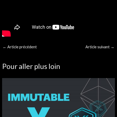
←
Article précédent
Article suivant
→
Pour aller plus loin