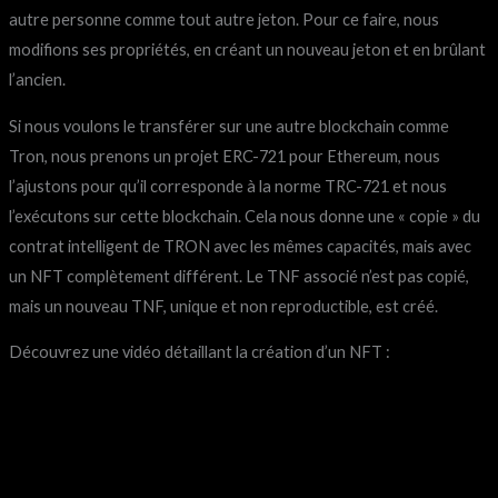
autre personne comme tout autre jeton. Pour ce faire, nous
modifions ses propriétés, en créant un nouveau jeton et en brûlant
l’ancien.
Si nous voulons le transférer sur une autre blockchain comme
Tron, nous prenons un projet ERC-721 pour Ethereum, nous
l’ajustons pour qu’il corresponde à la norme TRC-721 et nous
l’exécutons sur cette blockchain. Cela nous donne une « copie » du
contrat intelligent de TRON avec les mêmes capacités, mais avec
un NFT complètement différent. Le TNF associé n’est pas copié,
mais un nouveau TNF, unique et non reproductible, est créé.
Découvrez une vidéo détaillant la création d’un NFT :