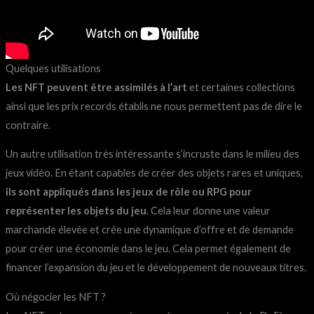
Quelques utilisations
Les NFT peuvent être assimilés à l’art
et certaines collections
ainsi que les prix records établis ne nous permettent pas de dire le
contraire.
Un autre utilisation très intéressante s’incruste dans le milieu des
jeux vidéo. En étant capables de créer des objets rares et uniques,
ils sont appliqués dans les jeux de rôle ou RPG pour
représenter les objets du jeu
. Cela leur donne une valeur
marchande élevée et crée une dynamique d’offre et de demande
pour créer une économie dans le jeu. Cela permet également de
financer l’expansion du jeu et le développement de nouveaux titres.
Où négocier les NFT ?