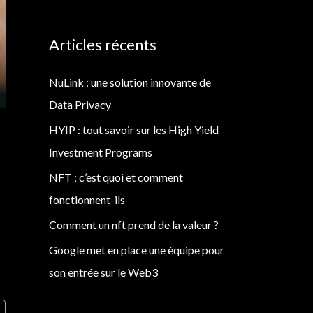
Articles récents
NuLink : une solution innovante de
Data Privacy
HYIP : tout savoir sur les High Yield
Investment Programs
NFT : c’est quoi et comment
fonctionnent-ils
Comment un nft prend de la valeur ?
Google met en place une équipe pour
son entrée sur le Web3