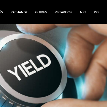
ÉS
EXCHANGE
GUIDES
METAVERSE
NFT
P2E