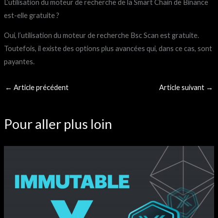
L’utilisation du moteur de recherche de la Smart Chain de Binance
est-elle gratuite ?
Oui, l’utilisation du moteur de recherche Bsc Scan est gratuite.
Toutefois, il existe des options plus avancées qui, dans ce cas, sont
payantes.
←
Article précédent
Article suivant
→
Pour aller plus loin