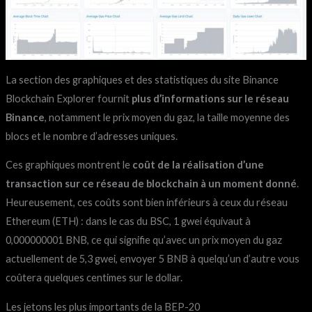
La section des graphiques et des statistiques du site Binance
Blockchain Explorer fournit
plus d’informations sur le réseau
Binance
, notamment le prix moyen du gaz, la taille moyenne des
blocs et le nombre d’adresses uniques.
Ces graphiques montrent le
coût de la réalisation d’une
transaction sur ce réseau de blockchain à un moment donné
.
Heureusement, ces coûts sont bien inférieurs à ceux du réseau
Ethereum (ETH) : dans le cas du BSC, 1 gwei équivaut à
0,000000001 BNB, ce qui signifie qu’avec un prix moyen du gaz
actuellement de 5,3 gwei, envoyer 5 BNB à quelqu’un d’autre vous
coûtera quelques centimes sur le dollar.
Les jetons les plus importants de la BEP-20