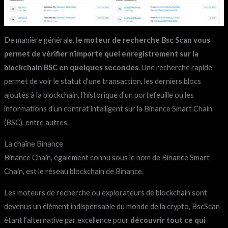
De manière générale,
le moteur de recherche Bsc Scan vous
permet de vérifier n’importe quel enregistrement sur la
blockchain BSC en quelques secondes
. Une recherche rapide
permet de voir le statut d’une transaction, les derniers blocs
ajoutés à la blockchain, l’historique d’un portefeuille ou les
informations d’un contrat intelligent sur la Binance Smart Chain
(BSC), entre autres.
La chaîne Binance
Binance Chain, également connu sous le nom de Binance Smart
Chain, est le réseau blockchain de Binance.
Les moteurs de recherche ou explorateurs de blockchain sont
devenus un élément indispensable du monde de la crypto, BscScan
étant l’alternative par excellence pour
découvrir tout ce qui