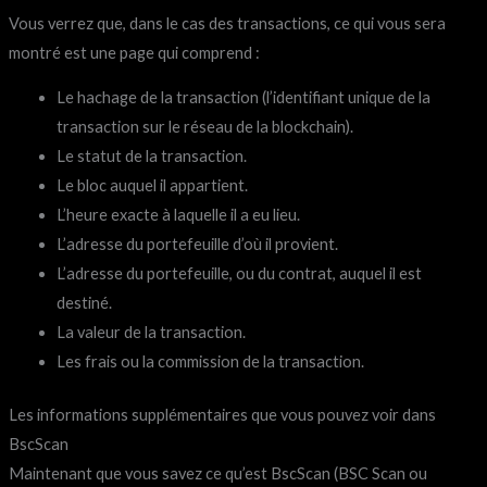
Vous verrez que, dans le cas des transactions, ce qui vous sera
montré est une page qui comprend :
Le hachage de la transaction (l’identifiant unique de la
transaction sur le réseau de la blockchain).
Le statut de la transaction.
Le bloc auquel il appartient.
L’heure exacte à laquelle il a eu lieu.
L’adresse du portefeuille d’où il provient.
L’adresse du portefeuille, ou du contrat, auquel il est
destiné.
La valeur de la transaction.
Les frais ou la commission de la transaction.
Les informations supplémentaires que vous pouvez voir dans
BscScan
Maintenant que vous savez ce qu’est BscScan (BSC Scan ou