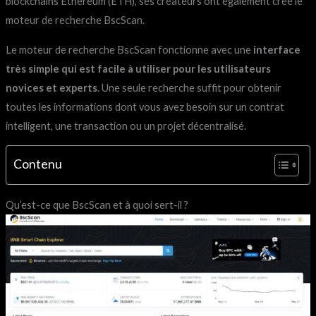
blockchains Ethereum (ETH), ses créateurs ont également créé le
moteur de recherche BscScan.
Le moteur de recherche BscScan fonctionne avec une
interface
très simple qui est facile à utiliser pour les utilisateurs
novices et experts
. Une seule recherche suffit pour obtenir
toutes les informations dont vous avez besoin sur un contrat
intelligent, une transaction ou un projet décentralisé.
Contenu
Qu’est-ce que BscScan et à quoi sert-il ?