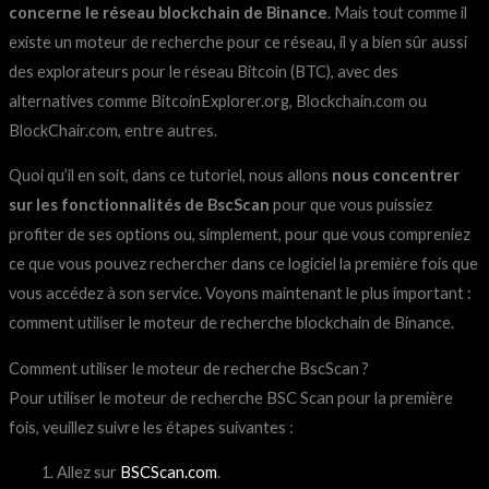
concerne le réseau blockchain de Binance
. Mais tout comme il
existe un moteur de recherche pour ce réseau, il y a bien sûr aussi
des explorateurs pour le réseau Bitcoin (BTC), avec des
alternatives comme BitcoinExplorer.org, Blockchain.com ou
BlockChair.com, entre autres.
Quoi qu’il en soit, dans ce tutoriel, nous allons
nous concentrer
sur les fonctionnalités de BscScan
pour que vous puissiez
profiter de ses options ou, simplement, pour que vous compreniez
ce que vous pouvez rechercher dans ce logiciel la première fois que
vous accédez à son service. Voyons maintenant le plus important :
comment utiliser le moteur de recherche blockchain de Binance.
Comment utiliser le moteur de recherche BscScan ?
Pour utiliser le moteur de recherche BSC Scan pour la première
fois, veuillez suivre les étapes suivantes :
Allez sur
BSCScan.com
.