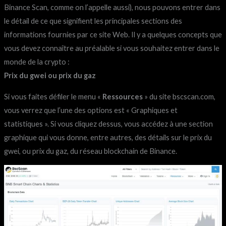
Binance Scan, comme on l’appelle aussi), nous pouvons entrer dans
le détail de ce que signifient les principales sections des
informations fournies par ce site Web. Il y a quelques concepts que
vous devez connaître au préalable si vous souhaitez entrer dans le
monde de la crypto :
Prix du gwei ou prix du gaz
Si vous faites défiler le menu «
Ressources
» du site bscscan.com,
vous verrez que l’une des options est « Graphiques et
statistiques ». Si vous cliquez dessus, vous accédez à une section
graphique qui vous donne, entre autres, des détails sur le prix du
gwei, ou prix du gaz, du réseau blockchain de Binance.