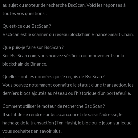
au sujet du moteur de recherche BscScan. Voici les réponses à
toutes vos questions :
Qu’est-ce que BscScan ?
BscScan est le scanner du réseau blockchain Binance Smart Chain.
Que puis-je faire sur BscScan ?
Sur BscScan.com, vous pouvez vérifier tout mouvement sur la
blockchain de Binance.
Quelles sont les données que je reçois de BscScan ?
Vous pouvez notamment connaître le statut d’une transaction, les
derniers blocs ajoutés au réseau ou l’historique d’un portefeuille.
Comment utiliser le moteur de recherche Bsc Scan ?
Il suffit de se rendre sur bscscan.com et de saisir l’adresse, le
hachage de la transaction (Txn Hash), le bloc ou le jeton sur lequel
vous souhaitez en savoir plus.