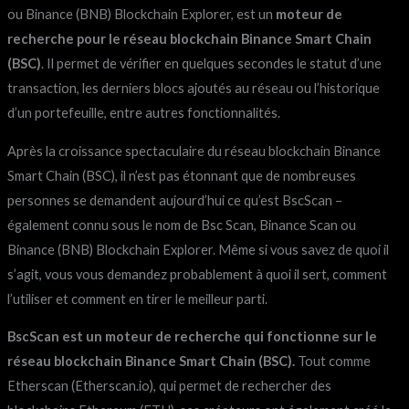
ou Binance (BNB) Blockchain Explorer, est un
moteur de
recherche pour le réseau blockchain Binance Smart Chain
(BSC)
. Il permet de vérifier en quelques secondes le statut d’une
transaction, les derniers blocs ajoutés au réseau ou l’historique
d’un portefeuille, entre autres fonctionnalités.
Après la croissance spectaculaire du réseau blockchain Binance
Smart Chain (BSC), il n’est pas étonnant que de nombreuses
personnes se demandent aujourd’hui ce qu’est BscScan –
également connu sous le nom de Bsc Scan, Binance Scan ou
Binance (BNB) Blockchain Explorer. Même si vous savez de quoi il
s’agit, vous vous demandez probablement à quoi il sert, comment
l’utiliser et comment en tirer le meilleur parti.
BscScan est un moteur de recherche qui fonctionne sur le
réseau blockchain Binance Smart Chain (BSC).
Tout comme
Etherscan (Etherscan.io), qui permet de rechercher des