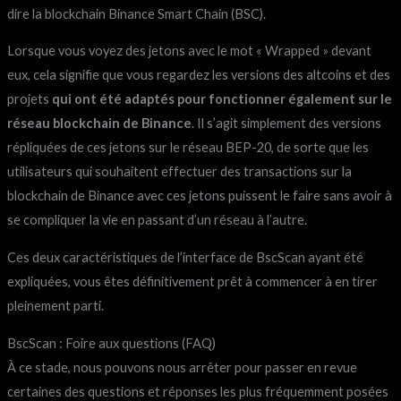
dire la blockchain Binance Smart Chain (BSC).
Lorsque vous voyez des jetons avec le mot « Wrapped » devant
eux, cela signifie que vous regardez les versions des altcoins et des
projets
qui ont été adaptés pour fonctionner également sur le
réseau blockchain de Binance
. Il s’agit simplement des versions
répliquées de ces jetons sur le réseau BEP-20, de sorte que les
utilisateurs qui souhaitent effectuer des transactions sur la
blockchain de Binance avec ces jetons puissent le faire sans avoir à
se compliquer la vie en passant d’un réseau à l’autre.
Ces deux caractéristiques de l’interface de BscScan ayant été
expliquées, vous êtes définitivement prêt à commencer à en tirer
pleinement parti.
BscScan : Foire aux questions (FAQ)
À ce stade, nous pouvons nous arrêter pour passer en revue
certaines des questions et réponses les plus fréquemment posées